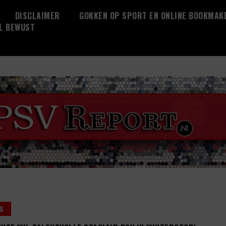
DISCLAIMER
GOKKEN OP SPORT EN ONLINE BOOKMAK
L BEWUST
S