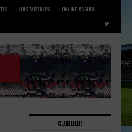
ERS
LINKPARTNERS
ONLINE CASINO
CLUBLIED!