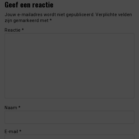
Geef een reactie
Jouw e-mailadres wordt niet gepubliceerd.
Verplichte velden
zijn gemarkeerd met
*
Reactie
*
Naam
*
E-mail
*