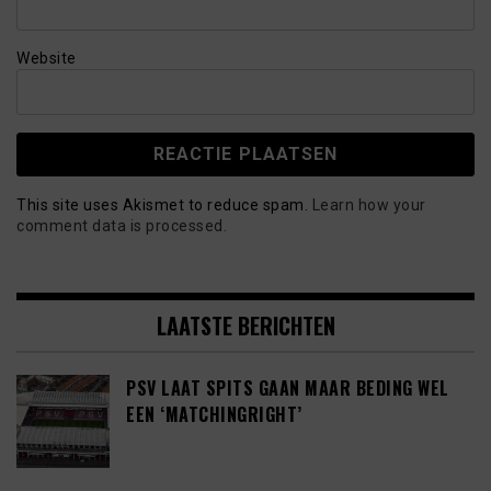
Website
This site uses Akismet to reduce spam.
Learn how your
comment data is processed.
LAATSTE BERICHTEN
PSV LAAT SPITS GAAN MAAR BEDING WEL
EEN ‘MATCHINGRIGHT’