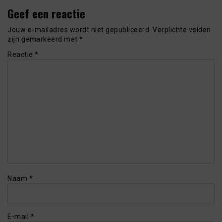
Geef een reactie
Jouw e-mailadres wordt niet gepubliceerd.
Verplichte velden
zijn gemarkeerd met
*
Reactie
*
Naam
*
E-mail
*