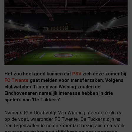
Het zou heel goed kunnen dat
PSV
zich deze zomer bij
FC Twente
gaat melden voor transferzaken. Volgens
clubwatcher Tijmen van Wissing zouden de
Eindhovenaren namelijk interesse hebben in drie
spelers van ‘De Tukkers’.
Namens RTV Oost volgt Van Wissing meerdere clubs
op de voet, waaronder FC Twente. De Tukkers zijn na
een tegenvallende competitiestart bezig aan een sterk