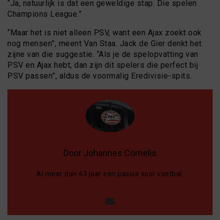
“Ja, natuurlijk is dat een geweldige stap. Die spelen
Champions League.”
“Maar het is niet alleen PSV, want een Ajax zoekt ook
nog mensen”, meent Van Staa. Jack de Gier denkt het
zijne van die suggestie. “Als je de spelopvatting van
PSV en Ajax hebt, dan zijn dit spelers die perfect bij
PSV passen”, aldus de voormalig Eredivisie-spits.
Door Johannes Cornelis
Al meer dan 43 jaar een passie voor voetbal.