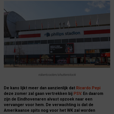
robertcoolen/shutterstock
De kans lijkt meer dan aanzienlijk dat
Ricardo Pepi
deze zomer zal gaan vertrekken bij
PSV
. En daarom
zijn de Eindhovenaren alvast opzoek naar een
vervanger voor hem. De verwachting is dat de
Amerikaanse spits nog voor het WK zal worden