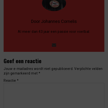
Door Johannes Cornelis
Al meer dan 43 jaar een passie voor voetbal.
Geef een reactie
Jouw e-mailadres wordt niet gepubliceerd.
Verplichte velden
zijn gemarkeerd met
*
Reactie
*