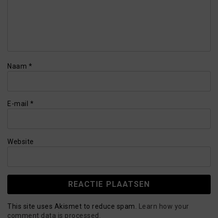
Naam
*
E-mail
*
Website
This site uses Akismet to reduce spam.
Learn how your
comment data is processed.