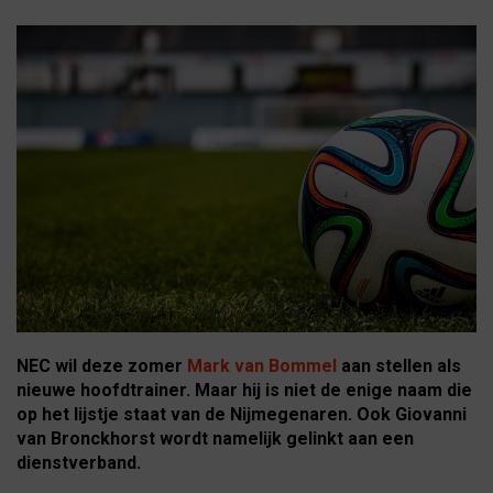
NEC wil deze zomer
Mark van Bommel
aan stellen als
nieuwe hoofdtrainer. Maar hij is niet de enige naam die
op het lijstje staat van de Nijmegenaren. Ook Giovanni
van Bronckhorst wordt namelijk gelinkt aan een
dienstverband.