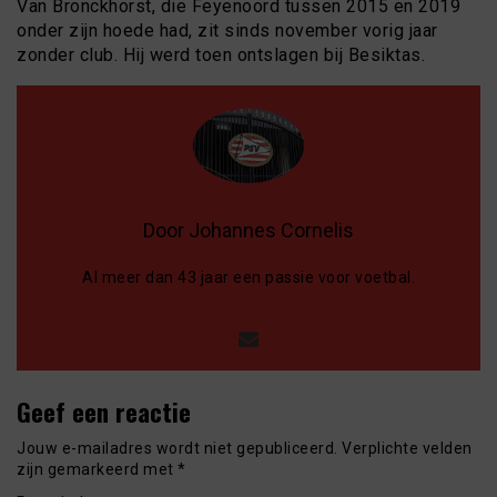
Van Bronckhorst, die Feyenoord tussen 2015 en 2019
onder zijn hoede had, zit sinds november vorig jaar
zonder club. Hij werd toen ontslagen bij Besiktas.
Door Johannes Cornelis
Al meer dan 43 jaar een passie voor voetbal.
Geef een reactie
Jouw e-mailadres wordt niet gepubliceerd.
Verplichte velden
zijn gemarkeerd met
*