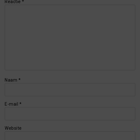
Reactie
*
Naam
*
E-mail
*
Website