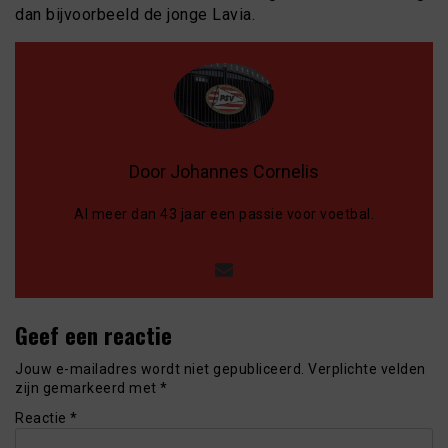
dan bijvoorbeeld de jonge Lavia.
Door Johannes Cornelis
Al meer dan 43 jaar een passie voor voetbal.
Geef een reactie
Jouw e-mailadres wordt niet gepubliceerd.
Verplichte velden
zijn gemarkeerd met
*
Reactie
*