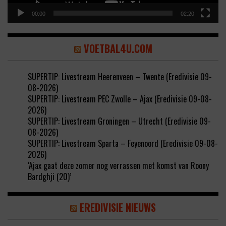
00:00
02:20
VOETBAL4U.COM
SUPERTIP: Livestream Heerenveen – Twente (Eredivisie 09-
08-2026)
SUPERTIP: Livestream PEC Zwolle – Ajax (Eredivisie 09-08-
2026)
SUPERTIP: Livestream Groningen – Utrecht (Eredivisie 09-
08-2026)
SUPERTIP: Livestream Sparta – Feyenoord (Eredivisie 09-08-
2026)
‘Ajax gaat deze zomer nog verrassen met komst van Roony
Bardghji (20)’
EREDIVISIE NIEUWS