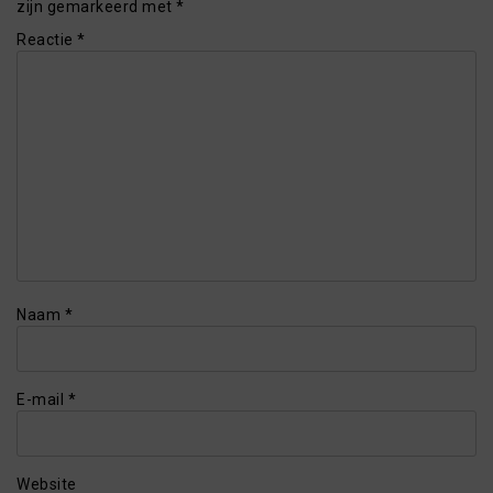
zijn gemarkeerd met
*
Reactie
*
Naam
*
E-mail
*
Website