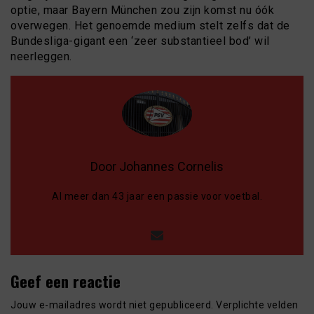
optie, maar Bayern München zou zijn komst nu óók
overwegen. Het genoemde medium stelt zelfs dat de
Bundesliga-gigant een ‘zeer substantieel bod’ wil
neerleggen.
Door Johannes Cornelis
Al meer dan 43 jaar een passie voor voetbal.
Geef een reactie
Jouw e-mailadres wordt niet gepubliceerd.
Verplichte velden