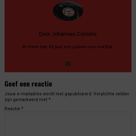
Door Johannes Cornelis
Al meer dan 43 jaar een passie voor voetbal.
Geef een reactie
Jouw e-mailadres wordt niet gepubliceerd.
Verplichte velden
zijn gemarkeerd met
*
Reactie
*