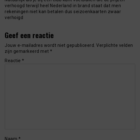
verhoogd terwijl heel Nederland in brand staat dat men
rekeningen niet kan betalen dus seizoenkaarten zwaar
verhoigd
Geef een reactie
Jouw e-mailadres wordt niet gepubliceerd.
Verplichte velden
zijn gemarkeerd met
*
Reactie
*
Naam
*