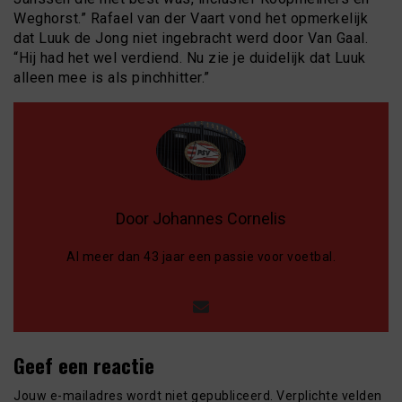
Weghorst.” Rafael van der Vaart vond het opmerkelijk
dat Luuk de Jong niet ingebracht werd door Van Gaal.
“Hij had het wel verdiend. Nu zie je duidelijk dat Luuk
alleen mee is als pinchhitter.”
Door Johannes Cornelis
Al meer dan 43 jaar een passie voor voetbal.
Geef een reactie
Jouw e-mailadres wordt niet gepubliceerd.
Verplichte velden