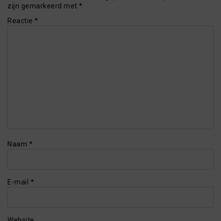
zijn gemarkeerd met
*
Reactie
*
Naam
*
E-mail
*
Website