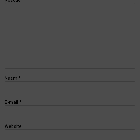
Naam
*
E-mail
*
Website