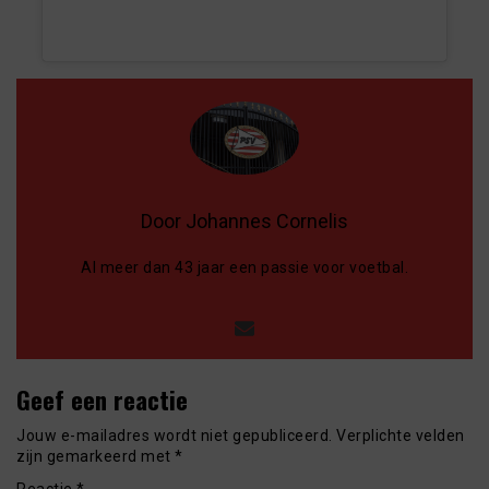
Door Johannes Cornelis
Al meer dan 43 jaar een passie voor voetbal.
Geef een reactie
Jouw e-mailadres wordt niet gepubliceerd.
Verplichte velden
zijn gemarkeerd met
*
Reactie
*