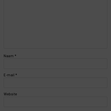
Naam
*
E-mail
*
Website