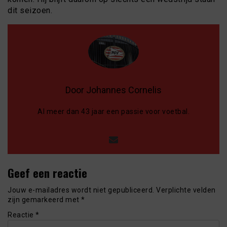
dit seizoen.
Door Johannes Cornelis
Al meer dan 43 jaar een passie voor voetbal.
Geef een reactie
Jouw e-mailadres wordt niet gepubliceerd.
Verplichte velden
zijn gemarkeerd met
*
Reactie
*