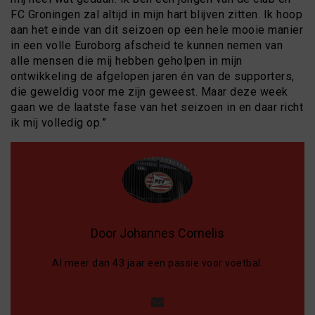
FC Groningen zal altijd in mijn hart blijven zitten. Ik hoop
aan het einde van dit seizoen op een hele mooie manier
in een volle Euroborg afscheid te kunnen nemen van
alle mensen die mij hebben geholpen in mijn
ontwikkeling de afgelopen jaren én van de supporters,
die geweldig voor me zijn geweest. Maar deze week
gaan we de laatste fase van het seizoen in en daar richt
ik mij volledig op.”
Door Johannes Cornelis
Al meer dan 43 jaar een passie voor voetbal.