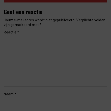
Geef een reactie
Jouw e-mailadres wordt niet gepubliceerd.
Verplichte velden
zijn gemarkeerd met
*
Reactie
*
Naam
*