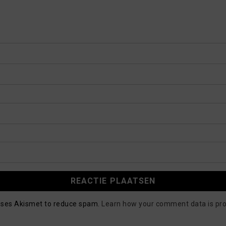
 uses Akismet to reduce spam.
Learn how your comment data is pr