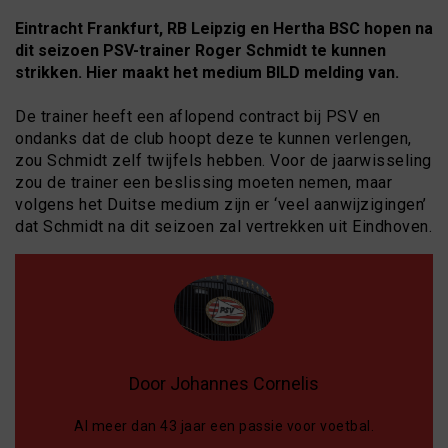
Eintracht Frankfurt, RB Leipzig en Hertha BSC hopen na
dit seizoen PSV-trainer Roger Schmidt te kunnen
strikken. Hier maakt het medium BILD melding van.
De trainer heeft een aflopend contract bij PSV en
ondanks dat de club hoopt deze te kunnen verlengen,
zou Schmidt zelf twijfels hebben. Voor de jaarwisseling
zou de trainer een beslissing moeten nemen, maar
volgens het Duitse medium zijn er ‘veel aanwijzigingen’
dat Schmidt na dit seizoen zal vertrekken uit Eindhoven.
Door Johannes Cornelis
Al meer dan 43 jaar een passie voor voetbal.