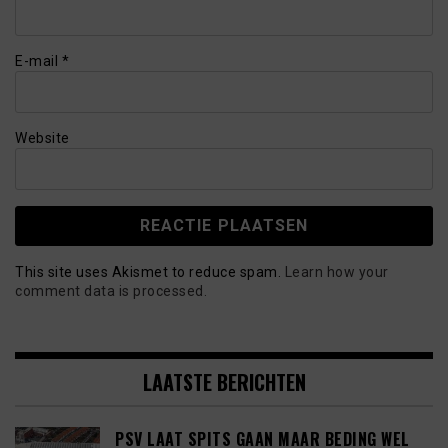
E-mail
*
Website
This site uses Akismet to reduce spam.
Learn how your
comment data is processed.
LAATSTE BERICHTEN
PSV LAAT SPITS GAAN MAAR BEDING WEL