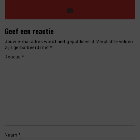
Geef een reactie
Jouw e-mailadres wordt niet gepubliceerd.
Verplichte velden
zijn gemarkeerd met
*
Reactie
*
Naam
*