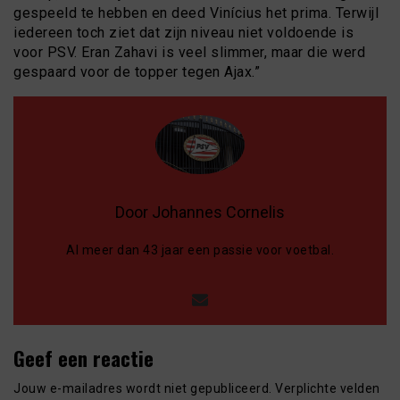
gespeeld te hebben en deed Vinícius het prima. Terwijl
iedereen toch ziet dat zijn niveau niet voldoende is
voor PSV. Eran Zahavi is veel slimmer, maar die werd
gespaard voor de topper tegen Ajax.”
Door Johannes Cornelis
Al meer dan 43 jaar een passie voor voetbal.
Geef een reactie
Jouw e-mailadres wordt niet gepubliceerd.
Verplichte velden