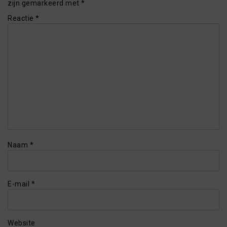
zijn gemarkeerd met
*
Reactie
*
Naam
*
E-mail
*
Website