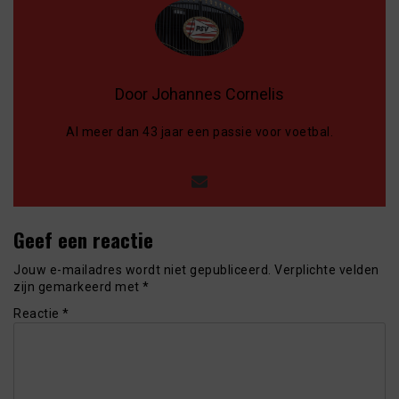
Door Johannes Cornelis
Al meer dan 43 jaar een passie voor voetbal.
Geef een reactie
Jouw e-mailadres wordt niet gepubliceerd.
Verplichte velden
zijn gemarkeerd met
*
Reactie
*