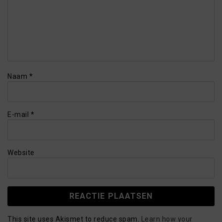
Naam
*
E-mail
*
Website
This site uses Akismet to reduce spam.
Learn how your