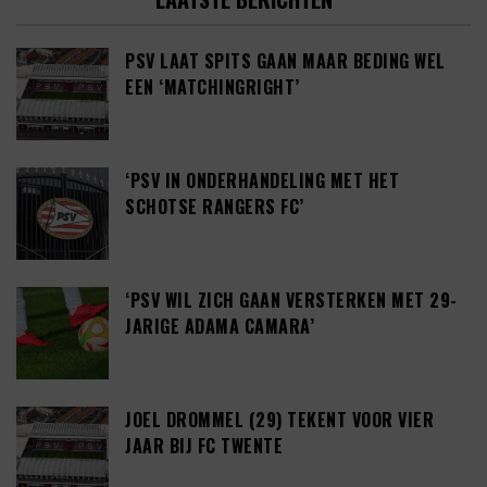
PSV LAAT SPITS GAAN MAAR BEDING WEL
EEN ‘MATCHINGRIGHT’
‘PSV IN ONDERHANDELING MET HET
SCHOTSE RANGERS FC’
‘PSV WIL ZICH GAAN VERSTERKEN MET 29-
JARIGE ADAMA CAMARA’
JOEL DROMMEL (29) TEKENT VOOR VIER
JAAR BIJ FC TWENTE