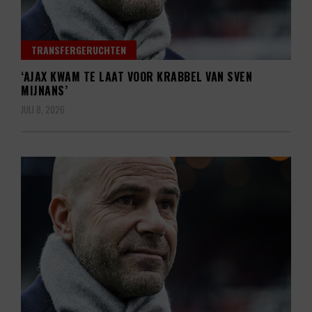
TRANSFERGERUCHTEN
‘AJAX KWAM TE LAAT VOOR KRABBEL VAN SVEN
MIJNANS’
JULI 8, 2026