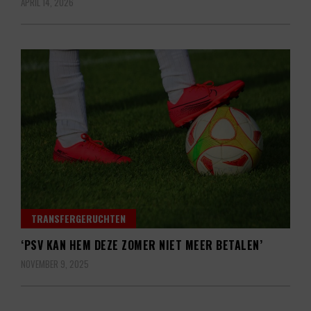
APRIL 14, 2026
TRANSFERGERUCHTEN
‘PSV KAN HEM DEZE ZOMER NIET MEER BETALEN’
NOVEMBER 9, 2025