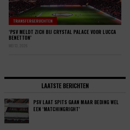
TRANSFERGERUCHTEN
‘PSV MELDT ZICH BIJ CRYSTAL PALACE VOOR LUCCA
BENETTON’
MEI 13, 2026
LAATSTE BERICHTEN
PSV LAAT SPITS GAAN MAAR BEDING WEL
EEN ‘MATCHINGRIGHT’