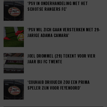
‘PSV IN ONDERHANDELING MET HET
SCHOTSE RANGERS FC’
‘PSV WIL ZICH GAAN VERSTERKEN MET 29-
JARIGE ADAMA CAMARA’
JOEL DROMMEL (29) TEKENT VOOR VIER
JAAR BIJ FC TWENTE
‘COUHAIB DRIOUECH ZOU EEN PRIMA
SPELER ZIJN VOOR FEYENOORD’