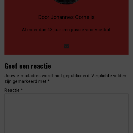
Door Johannes Cornelis
Al meer dan 43 jaar een passie voor voetbal.
Geef een reactie
Jouw e-mailadres wordt niet gepubliceerd.
Verplichte velden
zijn gemarkeerd met
*
Reactie
*