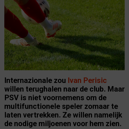
Internazionale zou
Ivan Perisic
willen terughalen naar de club. Maar
PSV is niet voornemens om de
multifunctionele speler zomaar te
laten vertrekken. Ze willen namelijk
de nodige miljoenen voor hem zien.