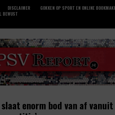
DISCLAIMER
GOKKEN OP SPORT EN ONLINE BOOKMAK
L BEWUST
 slaat enorm bod van af vanuit