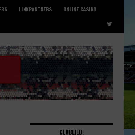
ERS
LINKPARTNERS
ONLINE CASINO
CLUBLIED!