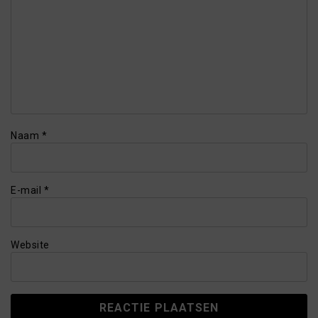
Naam
*
E-mail
*
Website