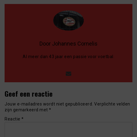
Door Johannes Cornelis
Al meer dan 43 jaar een passie voor voetbal.
Geef een reactie
Jouw e-mailadres wordt niet gepubliceerd.
Verplichte velden
zijn gemarkeerd met
*
Reactie
*