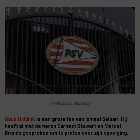
PixelBiss/shutterstock
Guus Hiddink
is een grote fan van Ismael Saibari. Hij
heeft al met de heren Earnest Stewart en Marcel
Brands gesproken om te praten over zijn opvolging.