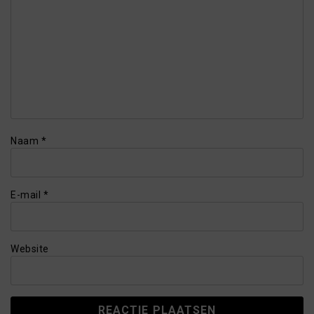
Naam
*
E-mail
*
Website