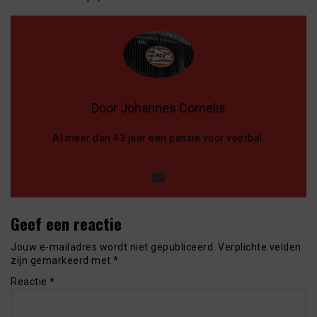
Door Johannes Cornelis
Al meer dan 43 jaar een passie voor voetbal.
Geef een reactie
Jouw e-mailadres wordt niet gepubliceerd.
Verplichte velden
zijn gemarkeerd met
*
Reactie
*