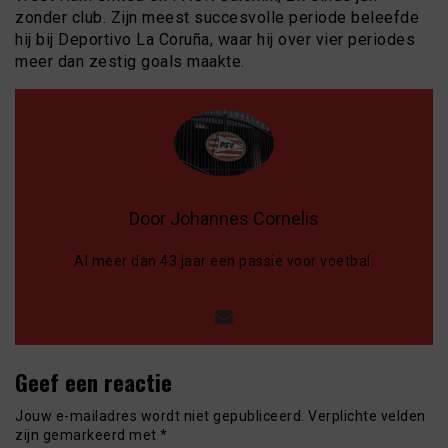
zonder club. Zijn meest succesvolle periode beleefde
hij bij Deportivo La Coruña, waar hij over vier periodes
meer dan zestig goals maakte.
Door Johannes Cornelis
Al meer dan 43 jaar een passie voor voetbal.
Geef een reactie
Jouw e-mailadres wordt niet gepubliceerd.
Verplichte velden
zijn gemarkeerd met
*