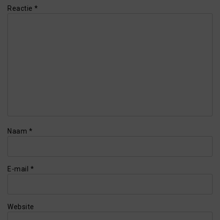
Reactie
*
Naam
*
E-mail
*
Website