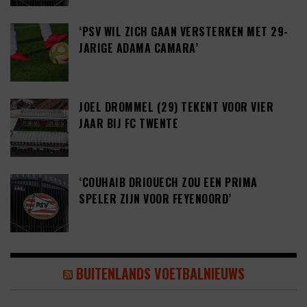
‘PSV WIL ZICH GAAN VERSTERKEN MET 29-
JARIGE ADAMA CAMARA’
JOEL DROMMEL (29) TEKENT VOOR VIER
JAAR BIJ FC TWENTE
‘COUHAIB DRIOUECH ZOU EEN PRIMA
SPELER ZIJN VOOR FEYENOORD’
BUITENLANDS VOETBALNIEUWS