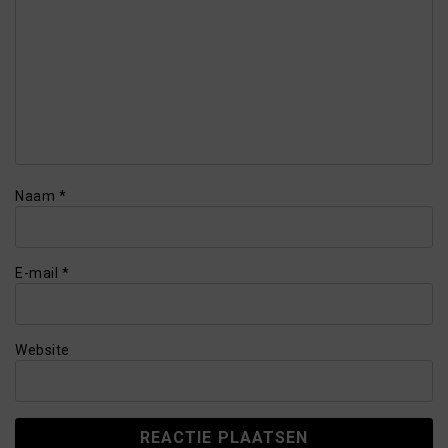
Naam
*
E-mail
*
Website