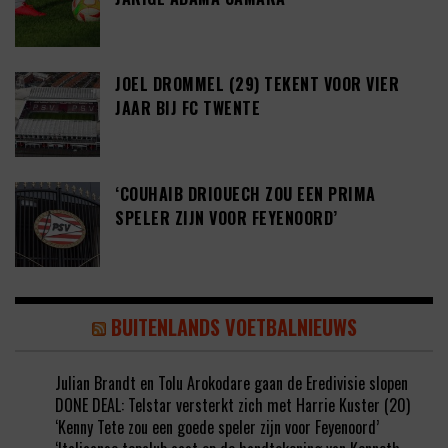
JOEL DROMMEL (29) TEKENT VOOR VIER
JAAR BIJ FC TWENTE
‘COUHAIB DRIOUECH ZOU EEN PRIMA
SPELER ZIJN VOOR FEYENOORD’
BUITENLANDS VOETBALNIEUWS
Julian Brandt en Tolu Arokodare gaan de Eredivisie slopen
DONE DEAL: Telstar versterkt zich met Harrie Kuster (20)
‘Kenny Tete zou een goede speler zijn voor Feyenoord’