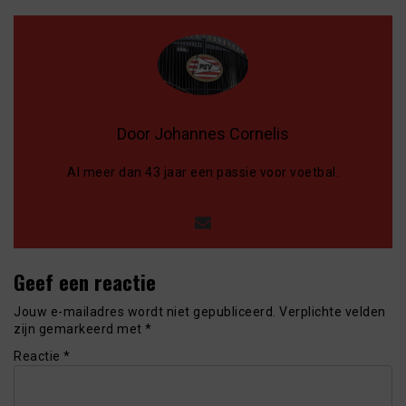
Door Johannes Cornelis
Al meer dan 43 jaar een passie voor voetbal.
Geef een reactie
Jouw e-mailadres wordt niet gepubliceerd.
Verplichte velden
zijn gemarkeerd met
*
Reactie
*