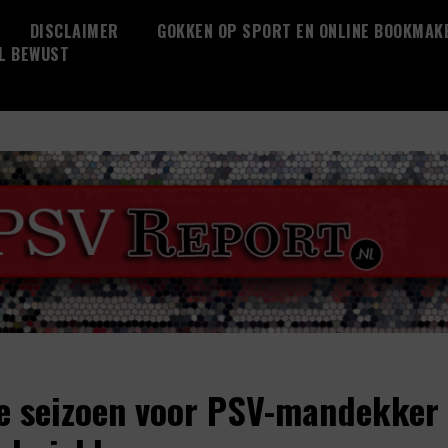
DISCLAIMER
GOKKEN OP SPORT EN ONLINE BOOKMAK
L BEWUST
e seizoen voor PSV-mandekker