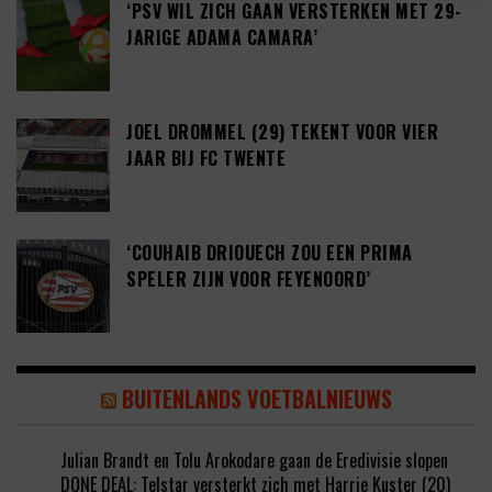
‘PSV WIL ZICH GAAN VERSTERKEN MET 29-
JARIGE ADAMA CAMARA’
JOEL DROMMEL (29) TEKENT VOOR VIER
JAAR BIJ FC TWENTE
‘COUHAIB DRIOUECH ZOU EEN PRIMA
SPELER ZIJN VOOR FEYENOORD’
BUITENLANDS VOETBALNIEUWS
Julian Brandt en Tolu Arokodare gaan de Eredivisie slopen
DONE DEAL: Telstar versterkt zich met Harrie Kuster (20)