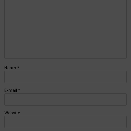
Naam
*
E-mail
*
Website