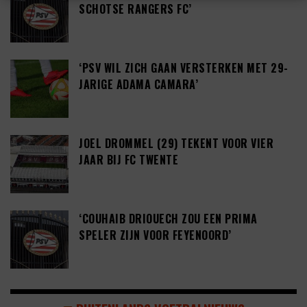
SCHOTSE RANGERS FC’
‘PSV WIL ZICH GAAN VERSTERKEN MET 29-
JARIGE ADAMA CAMARA’
JOEL DROMMEL (29) TEKENT VOOR VIER
JAAR BIJ FC TWENTE
‘COUHAIB DRIOUECH ZOU EEN PRIMA
SPELER ZIJN VOOR FEYENOORD’