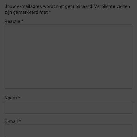
Jouw e-mailadres wordt niet gepubliceerd.
Verplichte velden
zijn gemarkeerd met
*
Reactie
*
Naam
*
E-mail
*