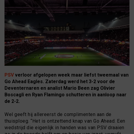
PSV
verloor afgelopen week maar liefst tweemaal van
Go Ahead Eagles. Zaterdag werd het 3-2 voor de
Deventernaren en analist Mario Been zag Olivier
Boscagli en Ryan Flamingo schutteren in aanloop naar
de 2-2.
Wel geeft hij allereerst de complimenten aan de
thuisploeg. “Het is ontzettend knap van Go Ahead. Een
wedstrijd die eigenlijk in handen was van PSV draaien