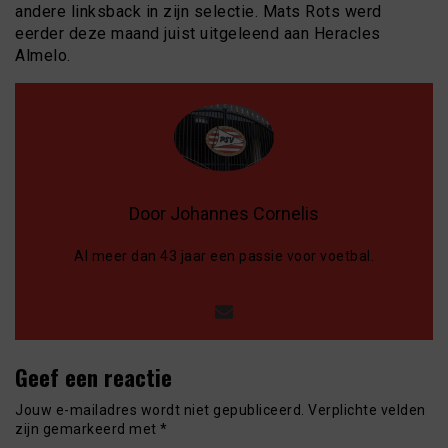
andere linksback in zijn selectie. Mats Rots werd
eerder deze maand juist uitgeleend aan Heracles
Almelo.
Door Johannes Cornelis
Al meer dan 43 jaar een passie voor voetbal.
Geef een reactie
Jouw e-mailadres wordt niet gepubliceerd.
Verplichte velden
zijn gemarkeerd met
*