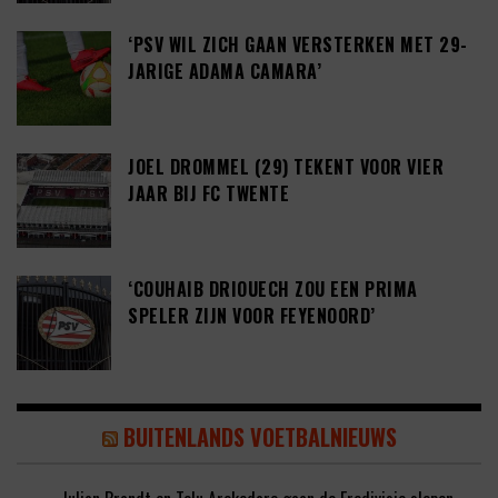
‘PSV WIL ZICH GAAN VERSTERKEN MET 29-
JARIGE ADAMA CAMARA’
JOEL DROMMEL (29) TEKENT VOOR VIER
JAAR BIJ FC TWENTE
‘COUHAIB DRIOUECH ZOU EEN PRIMA
SPELER ZIJN VOOR FEYENOORD’
BUITENLANDS VOETBALNIEUWS