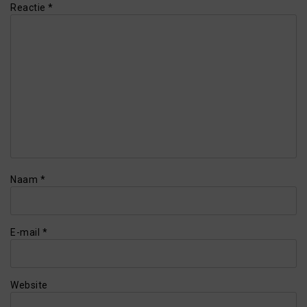
Reactie
*
Naam
*
E-mail
*
Website