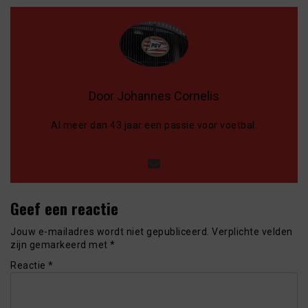
Door Johannes Cornelis
Al meer dan 43 jaar een passie voor voetbal.
Geef een reactie
Jouw e-mailadres wordt niet gepubliceerd.
Verplichte velden
zijn gemarkeerd met
*
Reactie
*