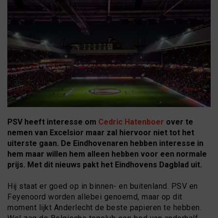
PSV heeft interesse om
Cedric Hatenboer
over te
nemen van Excelsior maar zal hiervoor niet tot het
uiterste gaan. De Eindhovenaren hebben interesse in
hem maar willen hem alleen hebben voor een normale
prijs. Met dit nieuws pakt het Eindhovens Dagblad uit.
Hij staat er goed op in binnen- en buitenland. PSV en
Feyenoord worden allebei genoemd, maar op dit
moment lijkt Anderlecht de beste papieren te hebben.