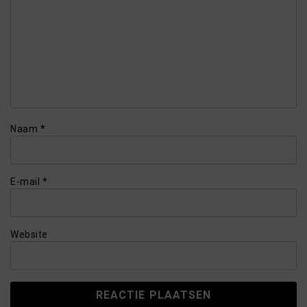
Naam
*
E-mail
*
Website