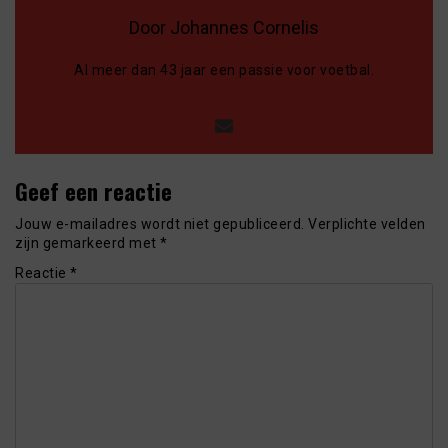
Door Johannes Cornelis
Al meer dan 43 jaar een passie voor voetbal.
Geef een reactie
Jouw e-mailadres wordt niet gepubliceerd.
Verplichte velden
zijn gemarkeerd met
*
Reactie
*