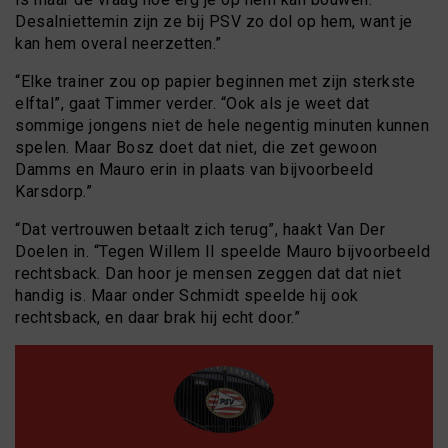
Desalniettemin zijn ze bij PSV zo dol op hem, want je
kan hem overal neerzetten.”
“Elke trainer zou op papier beginnen met zijn sterkste
elftal”, gaat Timmer verder. “Ook als je weet dat
sommige jongens niet de hele negentig minuten kunnen
spelen. Maar Bosz doet dat niet, die zet gewoon
Damms en Mauro erin in plaats van bijvoorbeeld
Karsdorp.”
“Dat vertrouwen betaalt zich terug”, haakt Van Der
Doelen in. “Tegen Willem II speelde Mauro bijvoorbeeld
rechtsback. Dan hoor je mensen zeggen dat dat niet
handig is. Maar onder Schmidt speelde hij ook
rechtsback, en daar brak hij echt door.”