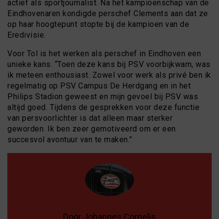
actief als sportjournalist. Na het kampioenschap van de
Eindhovenaren kondigde perschef Clements aan dat ze
op haar hoogtepunt stopte bij de kampioen van de
Eredivisie.
Voor Tol is het werken als perschef in Eindhoven een
unieke kans. “Toen deze kans bij PSV voorbijkwam, was
ik meteen enthousiast. Zowel voor werk als privé ben ik
regelmatig op PSV Campus De Herdgang en in het
Philips Stadion geweest en mijn gevoel bij PSV was
altijd goed. Tijdens de gesprekken voor deze functie
van persvoorlichter is dat alleen maar sterker
geworden. Ik ben zeer gemotiveerd om er een
succesvol avontuur van te maken.”
Door Johannes Cornelis