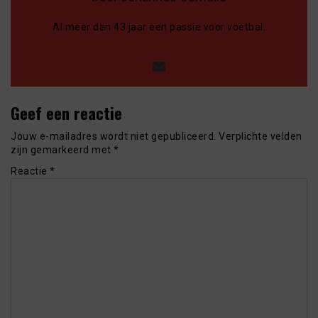
Al meer dan 43 jaar een passie voor voetbal.
Geef een reactie
Jouw e-mailadres wordt niet gepubliceerd.
Verplichte velden
zijn gemarkeerd met
*
Reactie
*