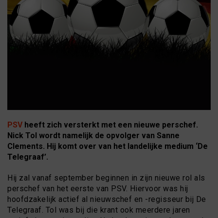
PSV
heeft zich versterkt met een nieuwe perschef.
Nick Tol wordt namelijk de opvolger van Sanne
Clements. Hij komt over van het landelijke medium ‘De
Telegraaf’.
Hij zal vanaf september beginnen in zijn nieuwe rol als
perschef van het eerste van PSV. Hiervoor was hij
hoofdzakelijk actief al nieuwschef en -regisseur bij De
Telegraaf. Tol was bij die krant ook meerdere jaren