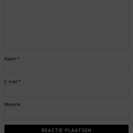
Naam
*
E-mail
*
Website