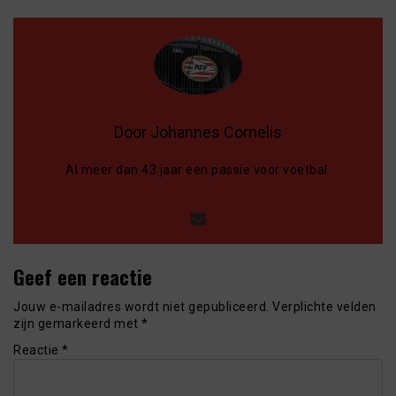
Door Johannes Cornelis
Al meer dan 43 jaar een passie voor voetbal.
Geef een reactie
Jouw e-mailadres wordt niet gepubliceerd.
Verplichte velden
zijn gemarkeerd met
*
Reactie
*