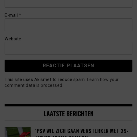
E-mail
*
Website
This site uses Akismet to reduce spam.
Learn how your
comment data is processed.
LAATSTE BERICHTEN
‘PSV WIL ZICH GAAN VERSTERKEN MET 29-