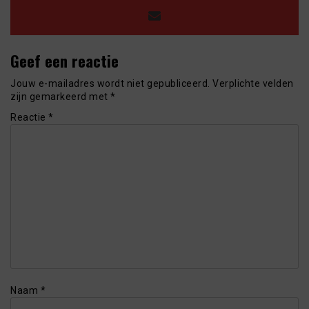
Geef een reactie
Jouw e-mailadres wordt niet gepubliceerd.
Verplichte velden
zijn gemarkeerd met
*
Reactie
*
Naam
*