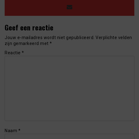
Geef een reactie
Jouw e-mailadres wordt niet gepubliceerd.
Verplichte velden
zijn gemarkeerd met
*
Reactie
*
Naam
*