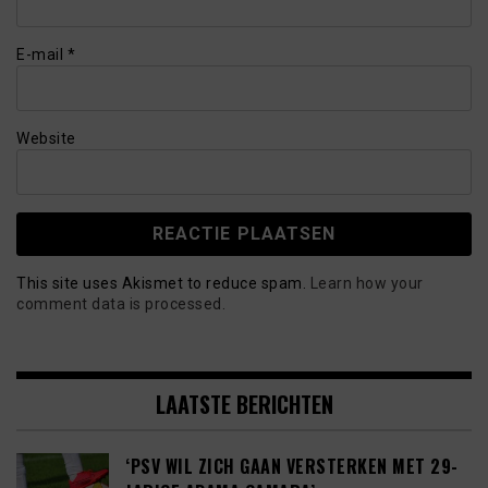
E-mail
*
Website
This site uses Akismet to reduce spam.
Learn how your
comment data is processed.
LAATSTE BERICHTEN
‘PSV WIL ZICH GAAN VERSTERKEN MET 29-