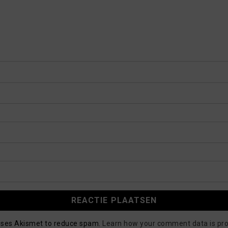
 uses Akismet to reduce spam.
Learn how your comment data is pr