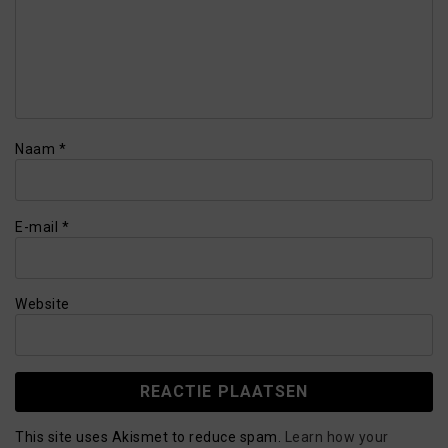
Naam
*
E-mail
*
Website
This site uses Akismet to reduce spam.
Learn how your