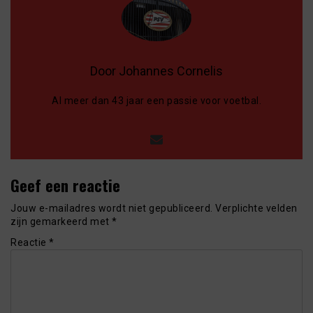
Door Johannes Cornelis
Al meer dan 43 jaar een passie voor voetbal.
Geef een reactie
Jouw e-mailadres wordt niet gepubliceerd.
Verplichte velden
zijn gemarkeerd met
*
Reactie
*