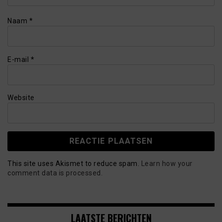
Naam
*
E-mail
*
Website
This site uses Akismet to reduce spam.
Learn how your
comment data is processed.
LAATSTE BERICHTEN