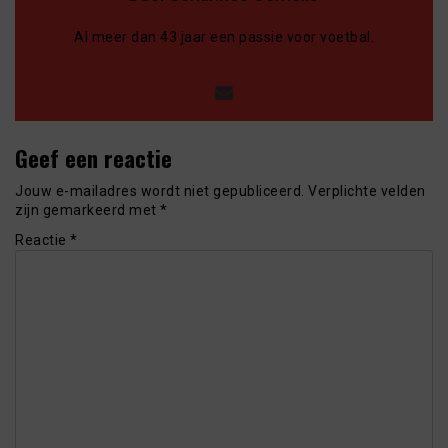
Al meer dan 43 jaar een passie voor voetbal.
Geef een reactie
Jouw e-mailadres wordt niet gepubliceerd.
Verplichte velden
zijn gemarkeerd met
*
Reactie
*