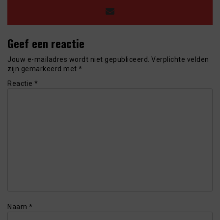
Geef een reactie
Jouw e-mailadres wordt niet gepubliceerd.
Verplichte velden
zijn gemarkeerd met
*
Reactie
*
Naam
*