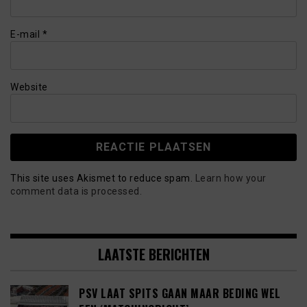
E-mail
*
Website
This site uses Akismet to reduce spam.
Learn how your
comment data is processed.
LAATSTE BERICHTEN
PSV LAAT SPITS GAAN MAAR BEDING WEL