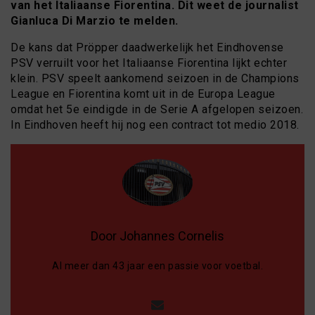
van het Italiaanse Fiorentina. Dit weet de journalist
Gianluca Di Marzio te melden.
De kans dat Pröpper daadwerkelijk het Eindhovense
PSV verruilt voor het Italiaanse Fiorentina lijkt echter
klein. PSV speelt aankomend seizoen in de Champions
League en Fiorentina komt uit in de Europa League
omdat het 5e eindigde in de Serie A afgelopen seizoen.
In Eindhoven heeft hij nog een contract tot medio 2018.
Door Johannes Cornelis
Al meer dan 43 jaar een passie voor voetbal.