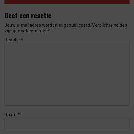
Geef een reactie
Jouw e-mailadres wordt niet gepubliceerd.
Verplichte velden
zijn gemarkeerd met
*
Reactie
*
Naam
*