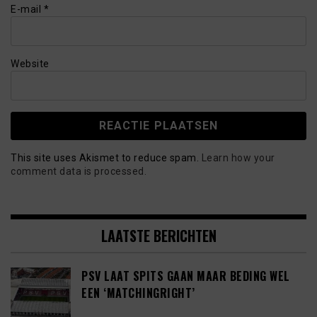
E-mail
*
Website
This site uses Akismet to reduce spam.
Learn how your
comment data is processed.
LAATSTE BERICHTEN
PSV LAAT SPITS GAAN MAAR BEDING WEL
EEN ‘MATCHINGRIGHT’