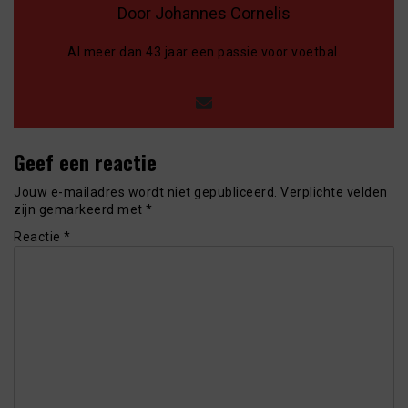
Door Johannes Cornelis
Al meer dan 43 jaar een passie voor voetbal.
Geef een reactie
Jouw e-mailadres wordt niet gepubliceerd.
Verplichte velden
zijn gemarkeerd met
*
Reactie
*