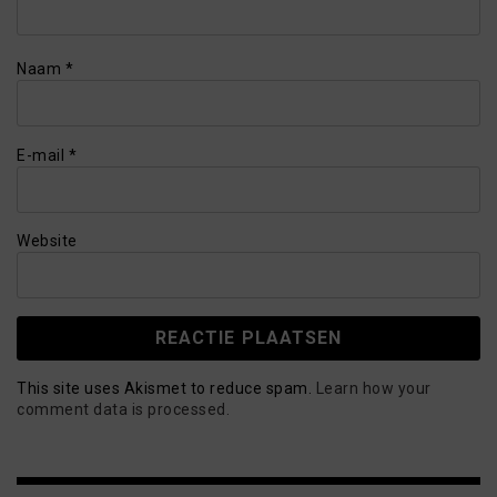
Naam
*
E-mail
*
Website
This site uses Akismet to reduce spam.
Learn how your
comment data is processed.