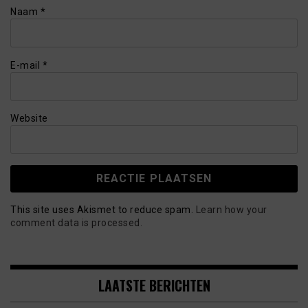
Naam
*
E-mail
*
Website
This site uses Akismet to reduce spam.
Learn how your
comment data is processed.
LAATSTE BERICHTEN