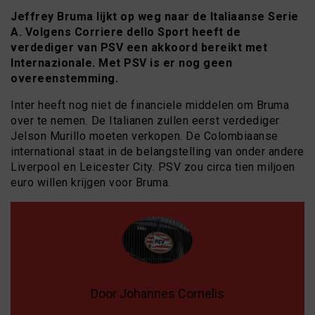
Jeffrey Bruma lijkt op weg naar de Italiaanse Serie
A. Volgens Corriere dello Sport heeft de
verdediger van PSV een akkoord bereikt met
Internazionale. Met PSV is er nog geen
overeenstemming.
Inter heeft nog niet de financiele middelen om Bruma
over te nemen. De Italianen zullen eerst verdediger
Jelson Murillo moeten verkopen. De Colombiaanse
international staat in de belangstelling van onder andere
Liverpool en Leicester City. PSV zou circa tien miljoen
euro willen krijgen voor Bruma.
Door Johannes Cornelis