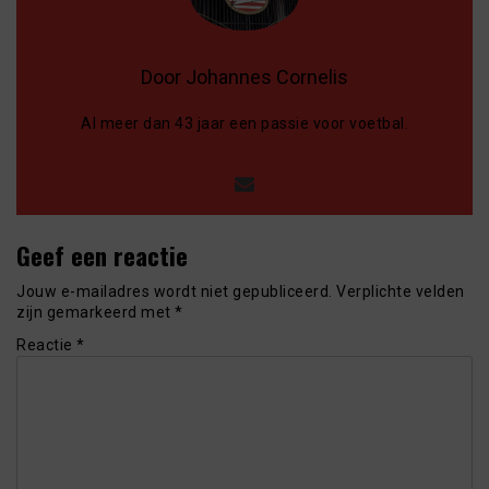
Door Johannes Cornelis
Al meer dan 43 jaar een passie voor voetbal.
Geef een reactie
Jouw e-mailadres wordt niet gepubliceerd.
Verplichte velden
zijn gemarkeerd met
*
Reactie
*