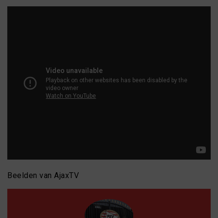
Beelden van AjaxTV