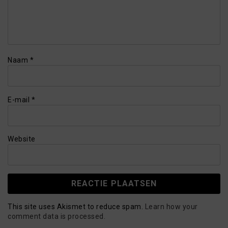
Naam
*
E-mail
*
Website
This site uses Akismet to reduce spam.
Learn how your
comment data is processed.