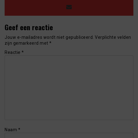
Geef een reactie
Jouw e-mailadres wordt niet gepubliceerd.
Verplichte velden
zijn gemarkeerd met
*
Reactie
*
Naam
*