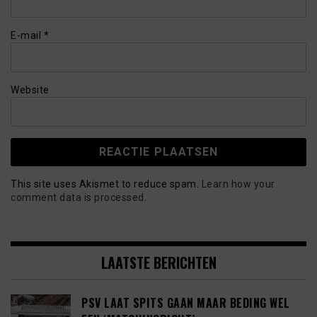
E-mail
*
Website
This site uses Akismet to reduce spam.
Learn how your
comment data is processed.
LAATSTE BERICHTEN
PSV LAAT SPITS GAAN MAAR BEDING WEL