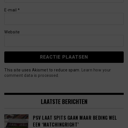
E-mail
*
Website
This site uses Akismet to reduce spam.
Learn how your
comment data is processed.
LAATSTE BERICHTEN
PSV LAAT SPITS GAAN MAAR BEDING WEL
EEN ‘MATCHINGRIGHT’