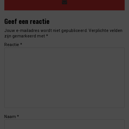
Geef een reactie
Jouw e-mailadres wordt niet gepubliceerd.
Verplichte velden
zijn gemarkeerd met
*
Reactie
*
Naam
*