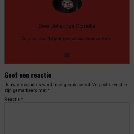
Door Johannes Cornelis
Al meer dan 43 jaar een passie voor voetbal.
Geef een reactie
Jouw e-mailadres wordt niet gepubliceerd.
Verplichte velden
zijn gemarkeerd met
*
Reactie
*