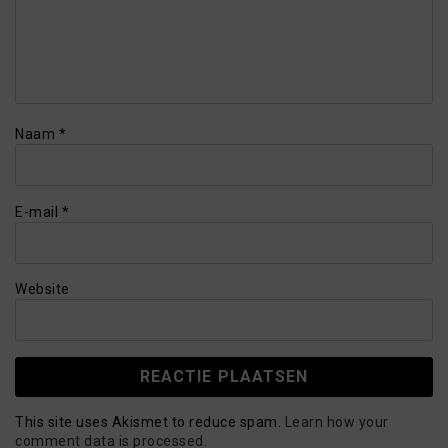
Naam
*
E-mail
*
Website
This site uses Akismet to reduce spam.
Learn how your
comment data is processed.