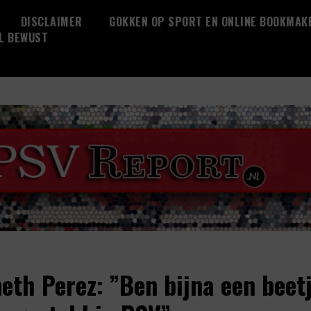
DISCLAIMER
GOKKEN OP SPORT EN ONLINE BOOKMAK
L BEWUST
eth Perez: ”Ben bijna een beet