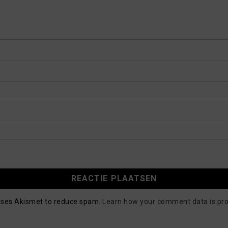
 uses Akismet to reduce spam.
Learn how your comment data is pr