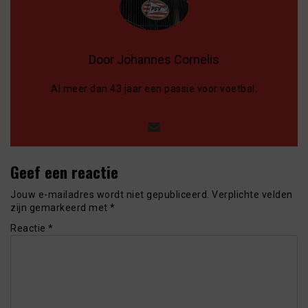
Door Johannes Cornelis
Al meer dan 43 jaar een passie voor voetbal.
Geef een reactie
Jouw e-mailadres wordt niet gepubliceerd.
Verplichte velden
zijn gemarkeerd met
*
Reactie
*