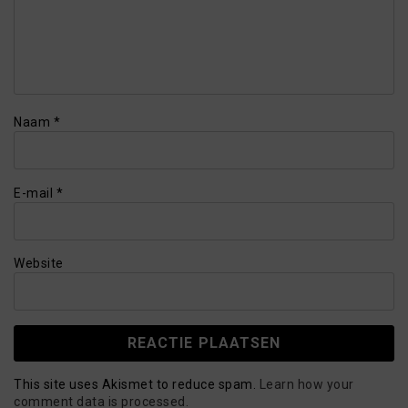
Naam
*
E-mail
*
Website
This site uses Akismet to reduce spam.
Learn how your
comment data is processed.