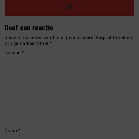
Geef een reactie
Jouw e-mailadres wordt niet gepubliceerd.
Verplichte velden
zijn gemarkeerd met
*
Reactie
*
Naam
*