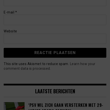
E-mail
*
Website
This site uses Akismet to reduce spam.
Learn how your
comment data is processed.
LAATSTE BERICHTEN
‘PSV WIL ZICH GAAN VERSTERKEN MET 29-