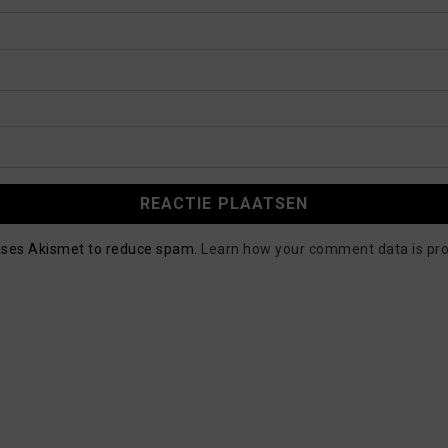
 uses Akismet to reduce spam.
Learn how your comment data is pr