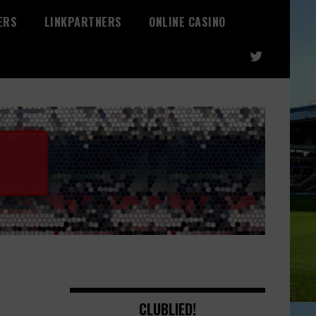
ERS
LINKPARTNERS
ONLINE CASINO
CLUBLIED!